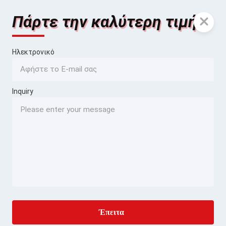
Πάρτε την καλύτερη τιμή
Ηλεκτρονικό
Inquiry
Έπειτα