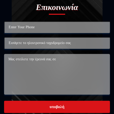
Επικοινωνία
υποβολή