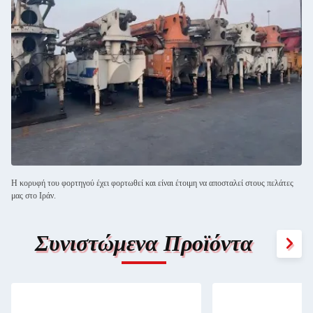
Η κορυφή του φορτηγού έχει φορτωθεί και είναι έτοιμη να αποσταλεί στους πελάτες
μας στο Ιράν.
Συνιστώμενα Προϊόντα