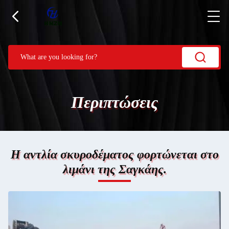
Περιπτώσεις
Η αντλία σκυροδέματος φορτώνεται στο
λιμάνι της Σαγκάης.