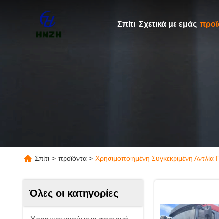
Σπίτι
Σχετικά με εμάς
προϊ
Σπίτι
>
προϊόντα
>
Χρησιμοποιημένη Συγκεκριμένη Αντλία 
Όλες οι κατηγορίες