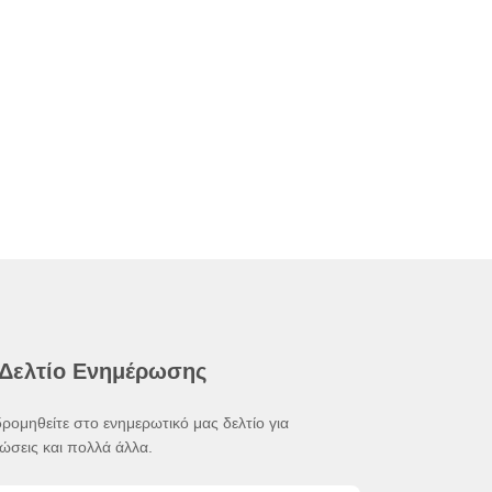
 Δελτίο Ενημέρωσης
ρομηθείτε στο ενημερωτικό μας δελτίο για
ώσεις και πολλά άλλα.