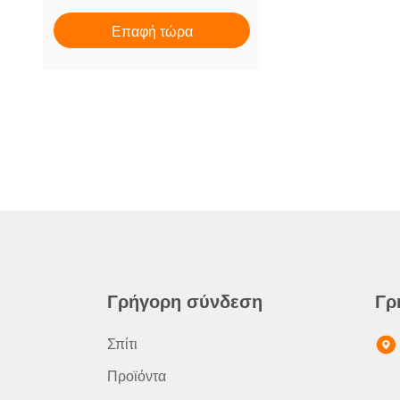
Επαφή τώρα
Γρήγορη σύνδεση
Γρ
Σπίτι
Προϊόντα