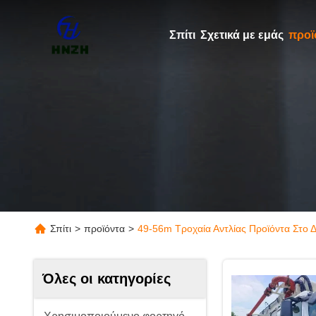
Σπίτι
Σχετικά με εμάς
προϊ
Σπίτι
>
προϊόντα
>
49-56m Τροχαία Αντλίας Προϊόντα Στο Δ
Όλες οι κατηγορίες