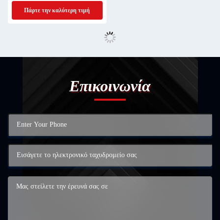
Πάρτε την καλύτερη τιμή
Επικοινωνία