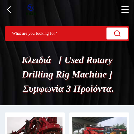
Κλειδιά [ Used Rotary
Drilling Rig Machine ]
Συμφωνία 3 Προϊόντα.