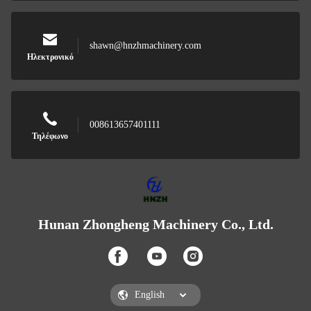
shawn@hnzhmachinery.com
Ηλεκτρονικό
008613657401111
Τηλέφωνο
Hunan Zhongheng Machinery Co., Ltd.