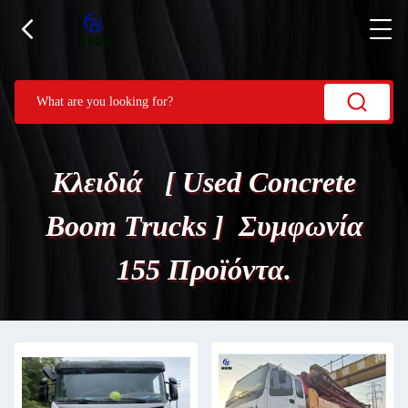
Κλειδιά [ Used Concrete
Boom Trucks ] Συμφωνία
155 Προϊόντα.